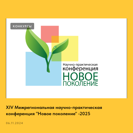
КОНКУРСЫ
XIV Межрегиональная научно-практическая
конференция "Новое поколение" -2025
06.11.2024