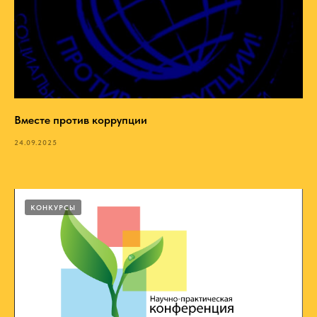
Вместе против коррупции
24.09.2025
КОНКУРСЫ