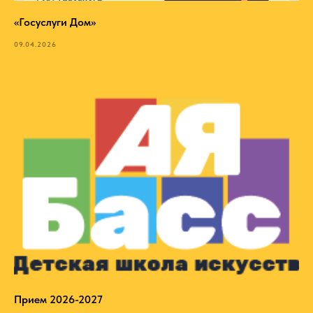
«Госуслуги Дом»
09.04.2026
Прием 2026-2027