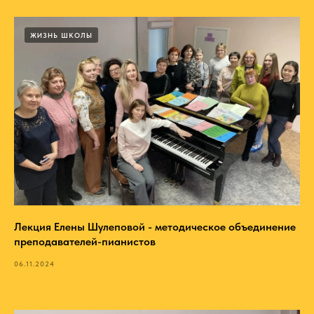
ЖИЗНЬ ШКОЛЫ
Лекция Елены Шулеповой - методическое объединение
преподавателей-пианистов
06.11.2024