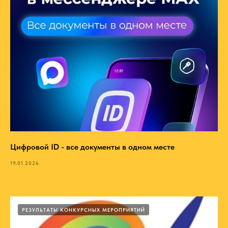
Цифровой ID - все документы в одном месте
19.01.2026
РЕЗУЛЬТАТЫ КОНКУРСНЫХ МЕРОПРИЯТИЙ