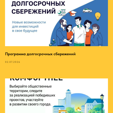
Программа долгосрочных сбережений
02.07.2026