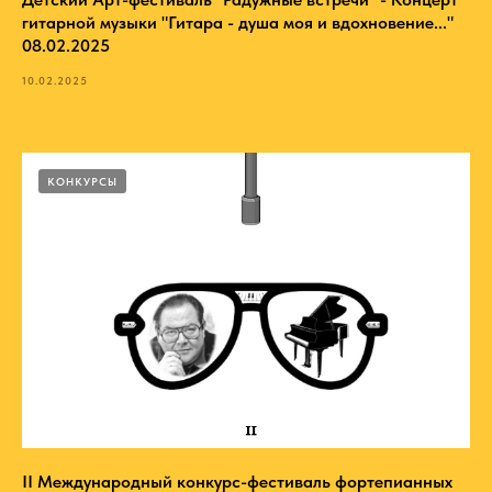
гитарной музыки "Гитара - душа моя и вдохновение..."
08.02.2025
10.02.2025
КОНКУРСЫ
II Международный конкурс-фестиваль фортепианных