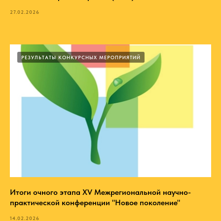
27.02.2026
РЕЗУЛЬТАТЫ КОНКУРСНЫХ МЕРОПРИЯТИЙ
Итоги очного этапа XV Межрегиональной научно-
практической конференции "Новое поколение"
14.02.2026