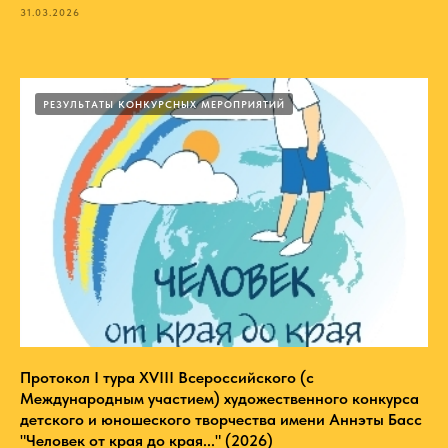
31.03.2026
РЕЗУЛЬТАТЫ КОНКУРСНЫХ МЕРОПРИЯТИЙ
Протокол I тура XVIII Всероссийского (с
Международным участием) художественного конкурса
детского и юношеского творчества имени Аннэты Басс
"Человек от края до края..." (2026)