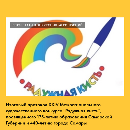
РЕЗУЛЬТАТЫ КОНКУРСНЫХ МЕРОПРИЯТИЙ
Итоговый протокол XXIV Межрегионального
художественного конкурса "Радужная кисть",
посвященного 175-летию образования Самарской
Губернии и 440-летию города Самары