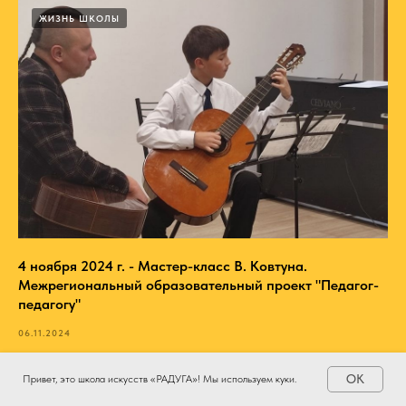
ЖИЗНЬ ШКОЛЫ
4 ноября 2024 г. - Мастер-класс В. Ковтуна.
Межрегиональный образовательный проект "Педагог-
педагогу"
06.11.2024
OK
Привет, это школа искусств «РАДУГА»! Мы используем куки.