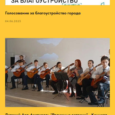
Голосование за благоустройство города
04.06.2025
Детский Арт-фестиваль "Радужные встречи" - Концерт