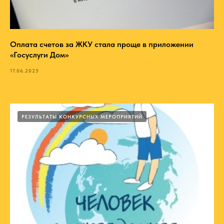
Оплата счетов за ЖКУ стала проще в приложении
«Госуслуги Дом»
17.06.2025
РЕЗУЛЬТАТЫ КОНКУРСНЫХ МЕРОПРИЯТИЙ