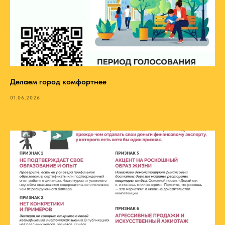
Делаем город комфортнее
01.06.2026