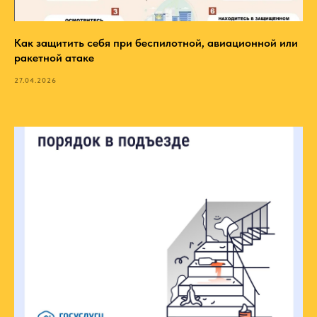
Как защитить себя при беспилотной, авиационной или
ракетной атаке
27.04.2026