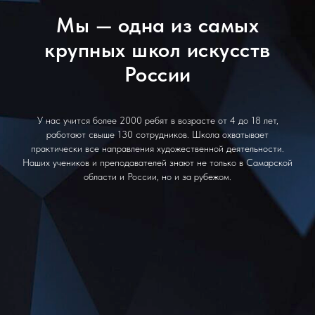
Мы — одна из самых
крупных школ искусств
России
У нас учится более 2000 ребят в возрасте от 4 до 18 лет,
работают свыше 130 сотрудников. Школа охватывает
практически все направления художественной деятельности.
Наших учеников и преподавателей знают не только в Самарской
области и России, но и за рубежом.