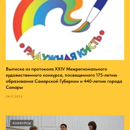
Выписка из протокола XXIV Межрегионального
художественного конкурса, посвященного 175-летию
образования Самарской Губернии и 440-летию города
Самары
24.11.2025
КОНКУРСЫ