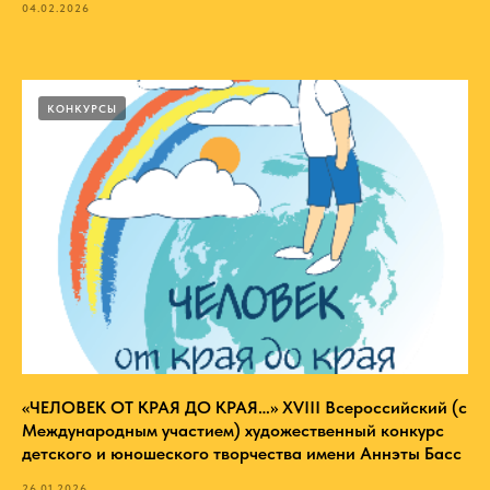
04.02.2026
КОНКУРСЫ
«ЧЕЛОВЕК ОТ КРАЯ ДО КРАЯ…» XVIII Всероссийский (с
Международным участием) художественный конкурс
детского и юношеского творчества имени Аннэты Басс
26.01.2026