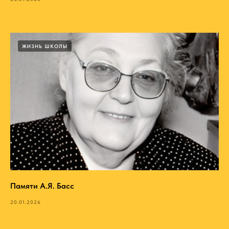
ЖИЗНЬ ШКОЛЫ
Памяти А.Я. Басс
20.01.2026