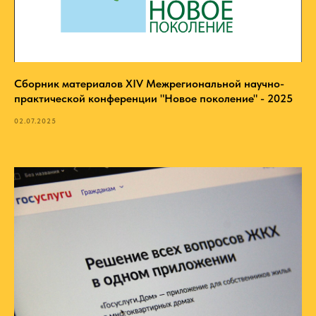
Сборник материалов XIV Межрегиональной научно-
практической конференции "Новое поколение" - 2025
02.07.2025