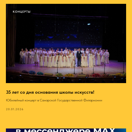
КОНЦЕРТЫ
35 лет со дня основания школы искусств!
Юбилейный концерт в Самарской Государственной Филармонии
20.01.2026