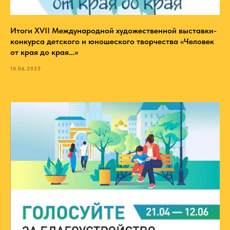
Итоги XVII Международной художественной выставки-
конкурса детского и юношеского творчества «Человек
от края до края…»
10.06.2025