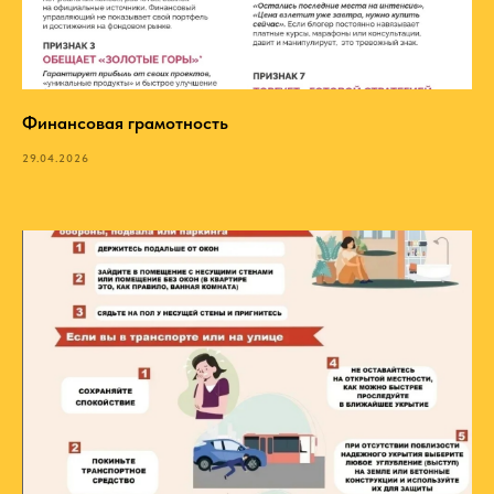
Финансовая грамотность
29.04.2026