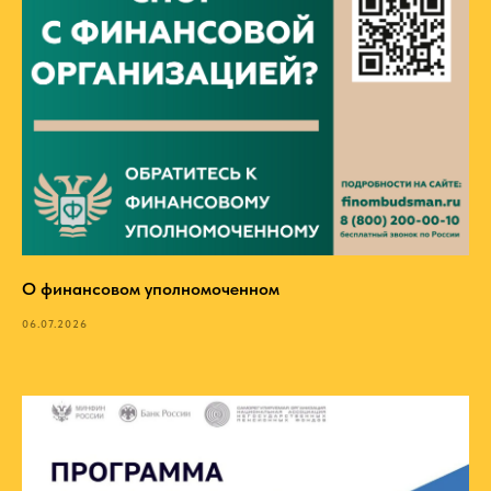
О финансовом уполномоченном
06.07.2026