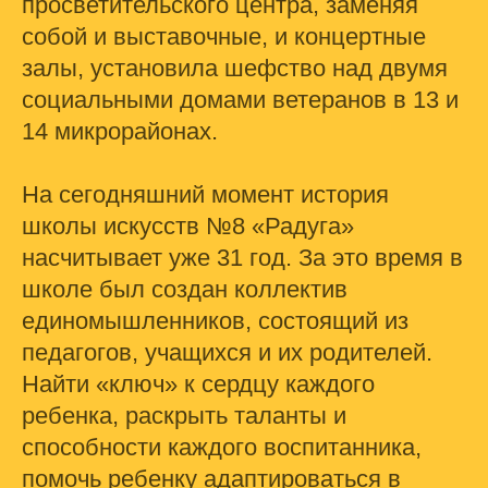
просветительского центра, заменяя
собой и выставочные, и концертные
залы, установила шефство над двумя
социальными домами ветеранов в 13 и
14 микрорайонах.
На сегодняшний момент история
школы искусств №8 «Радуга»
насчитывает уже 31 год. За это время в
школе был создан коллектив
единомышленников, состоящий из
педагогов, учащихся и их родителей.
Найти «ключ» к сердцу каждого
ребенка, раскрыть таланты и
способности каждого воспитанника,
помочь ребенку адаптироваться в