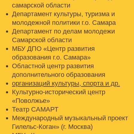
самарской области
Департамент культуры, туризма и
молодежной политики г.о. Самара
Департамент по делам молодежи
Самарской области
МБУ ДПО «Центр развития
образования г.о. Самара»
Областной центр развития
дополнительного образования
организаций культуры, спорта и др.
Культурно-исторический центр
«Поволжье»
Театр САМАРТ
Международный музыкальный проект
Гилельс-Коган» (г. Москва)