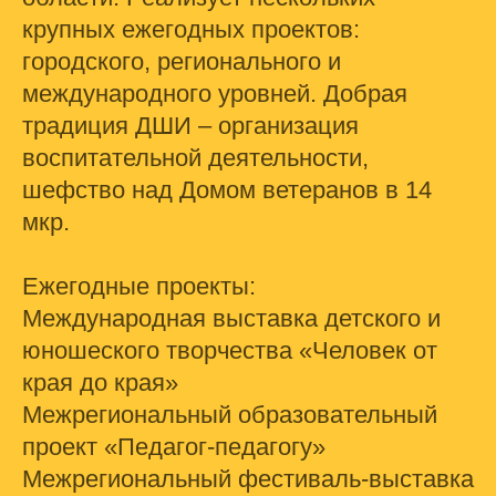
крупных ежегодных проектов:
городского, регионального и
международного уровней. Добрая
традиция ДШИ – организация
воспитательной деятельности,
шефство над Домом ветеранов в 14
мкр.
Ежегодные проекты:
Международная выставка детского и
юношеского творчества «Человек от
края до края»
Межрегиональный образовательный
проект «Педагог-педагогу»
Межрегиональный фестиваль-выставка