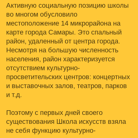
Активную социальную позицию школы
во многом обусловило
местоположение 14 микрорайона на
карте города Самары. Это спальный
район, удаленный от центра города.
Несмотря на большую численность
населения, район характеризуется
отсутствием культурно-
просветительских центров: концертных
и выставочных залов, театров, парков
и т.д.
Поэтому с первых дней своего
существования Школа искусств взяла
не себя функцию культурно-