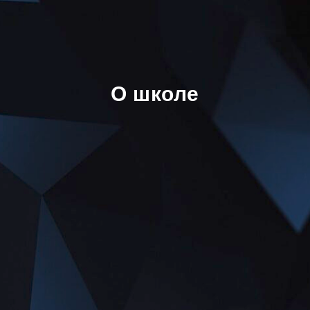
О школе