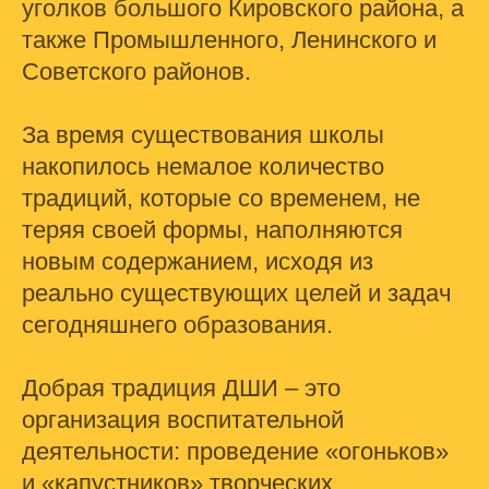
уголков большого Кировского района, а
также Промышленного, Ленинского и
Советского районов.
За время существования школы
накопилось немалое количество
традиций, которые со временем, не
теряя своей формы, наполняются
новым содержанием, исходя из
реально существующих целей и задач
сегодняшнего образования.
Добрая традиция ДШИ – это
организация воспитательной
деятельности: проведение «огоньков»
и «капустников» творческих