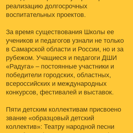
реализацию долгосрочных
воспитательных проектов.
За время существования Школы ее
учеников и педагогов узнали не только
в Самарской области и России, но и за
рубежом. Учащиеся и педагоги ДШИ
«Радуга» – постоянные участники и
победители городских, областных,
всероссийских и международных
конкурсов, фестивалей и выставок.
Пяти детским коллективам присвоено
звание «образцовый детский
коллектив»: Театру народной песни