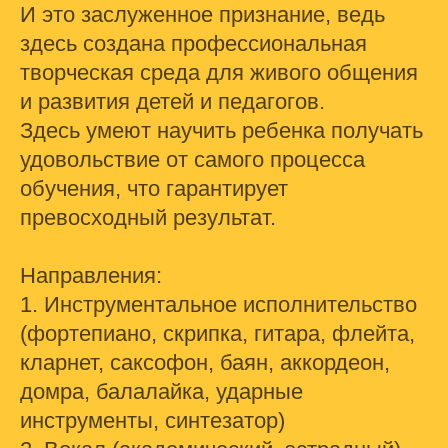
И это заслуженное признание, ведь
здесь создана профессиональная
творческая среда для живого общения
и развития детей и педагогов.
Здесь умеют научить ребенка получать
удовольствие от самого процесса
обучения, что гарантирует
превосходный результат.
Направления:
1. Инструментальное исполнительство
(фортепиано, скрипка, гитара, флейта,
кларнет, саксофон, баян, аккордеон,
домра, балалайка, ударные
инструменты, синтезатор)