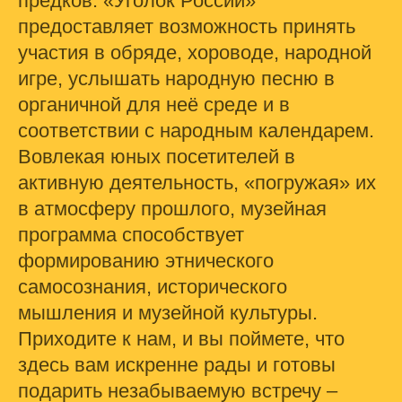
предков. «Уголок России»
предоставляет возможность принять
участия в обряде, хороводе, народной
игре, услышать народную песню в
органичной для неё среде и в
соответствии с народным календарем.
Вовлекая юных посетителей в
активную деятельность, «погружая» их
в атмосферу прошлого, музейная
программа способствует
формированию этнического
самосознания, исторического
мышления и музейной культуры.
Приходите к нам, и вы поймете, что
здесь вам искренне рады и готовы
подарить незабываемую встречу –