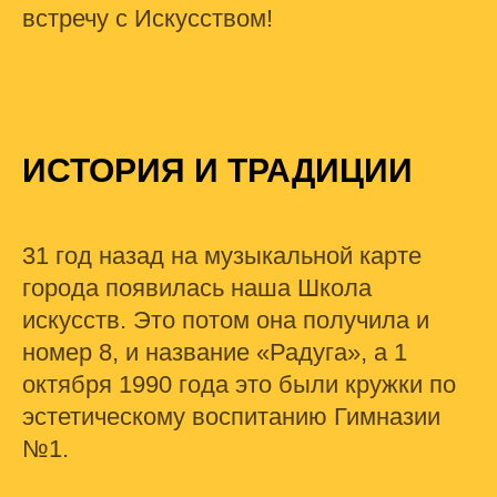
встречу с Искусством!
ИСТОРИЯ И ТРАДИЦИИ
31 год назад на музыкальной карте
города появилась наша Школа
искусств. Это потом она получила и
номер 8, и название «Радуга», а 1
октября 1990 года это были кружки по
эстетическому воспитанию Гимназии
№1.