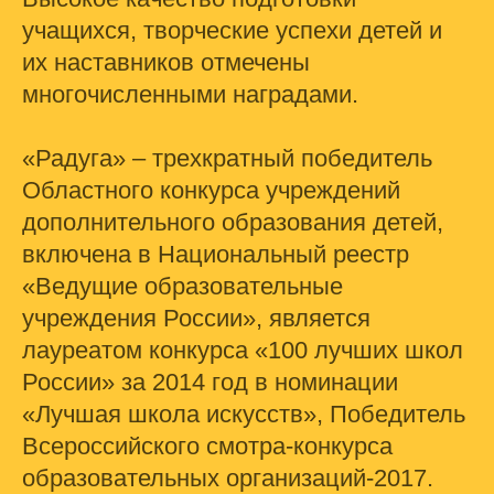
учащихся, творческие успехи детей и
их наставников отмечены
многочисленными наградами.
«Радуга» – трехкратный победитель
Областного конкурса учреждений
дополнительного образования детей,
включена в Национальный реестр
«Ведущие образовательные
учреждения России», является
лауреатом конкурса «100 лучших школ
России» за 2014 год в номинации
«Лучшая школа искусств», Победитель
Всероссийского смотра-конкурса
образовательных организаций-2017.