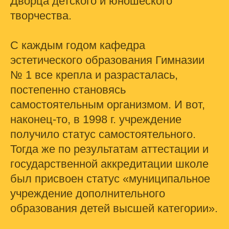
Дворца детского и юношеского
творчества.
С каждым годом кафедра
эстетического образования Гимназии
№ 1 все крепла и разрасталась,
постепенно становясь
самостоятельным организмом. И вот,
наконец-то, в 1998 г. учреждение
получило статус самостоятельного.
Тогда же по результатам аттестации и
государственной аккредитации школе
был присвоен статус «муниципальное
учреждение дополнительного
образования детей высшей категории».