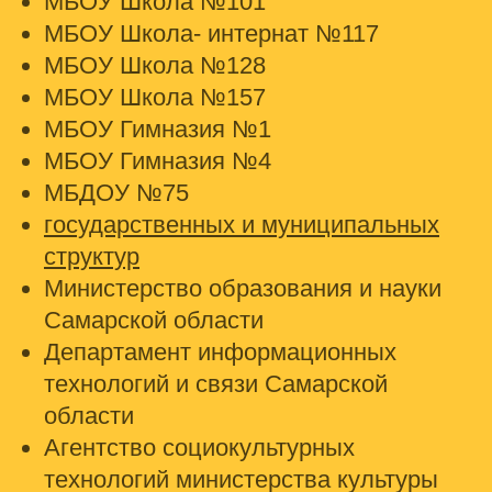
МБОУ Школа №101
МБОУ Школа- интернат №117
МБОУ Школа №128
МБОУ Школа №157
МБОУ Гимназия №1
МБОУ Гимназия №4
МБДОУ №75
государственных и муниципальных
структур
Министерство образования и науки
Самарской области
Департамент информационных
технологий и связи Самарской
области
Агентство социокультурных
технологий министерства культуры