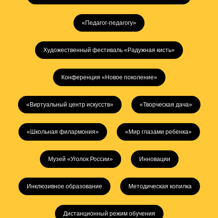
«Педагог-педагогу»
Художественный фестиваль «Радужная кисть»
Конференция «Новое поколение»
«Виртуальный центр искусств»
«Творческая дача»
«Школьная филармония»
«Мир глазами ребенка»
Музей «Уголок России»
Инновации
Инклюзивное образование
Методическая копилка
Дистанционный режим обучения