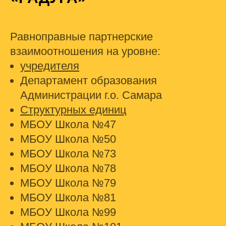
Равноправные партнерские
взаимоотношения на уровне:
учредителя
Департамент образования
Администрации г.о. Самара
Структурных единиц
МБОУ Школа №47
МБОУ Школа №50
МБОУ Школа №73
МБОУ Школа №78
МБОУ Школа №79
МБОУ Школа №81
МБОУ Школа №99