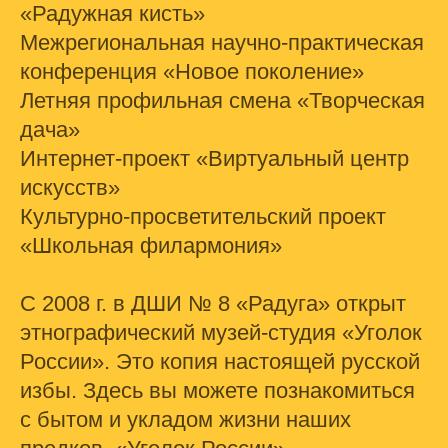
«Радужная кисть»
Межрегиональная научно-практическая
конференция «Новое поколение»
Летняя профильная смена «Творческая
дача»
Интернет-проект «Виртуальный центр
искусств»
Культурно-просветительский проект
«Школьная филармония»
С 2008 г. в ДШИ № 8 «Радуга» открыт
этнографический музей-студия «Уголок
России». Это копия настоящей русской
избы. Здесь вы можете познакомиться
с бытом и укладом жизни наших