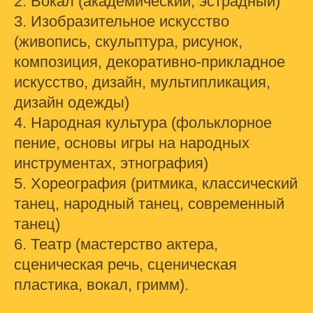
2. Вокал (академический, эстрадный)
3. Изобразительное искусство
(живопись, скульптура, рисунок,
композиция, декоративно-прикладное
искусство, дизайн, мультипликация,
дизайн одежды)
4. Народная культура (фольклорное
пение, основы игры на народных
инструментах, этнография)
5. Хореография (ритмика, классический
танец, народный танец, современный
танец)
6. Театр (мастерство актера,
сценическая речь, сценическая
пластика, вокал, гримм).