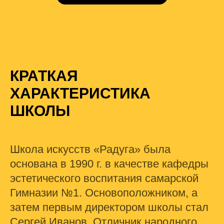
КРАТКАЯ
ХАРАКТЕРИСТИКА
ШКОЛЫ
Школа искусств «Радуга» была
основана в 1990 г. в качестве кафедры
эстетического воспитания самарской
Гимназии №1. Основоположником, а
затем первым директором школы стал
Сергей Иванов, Отличник народного