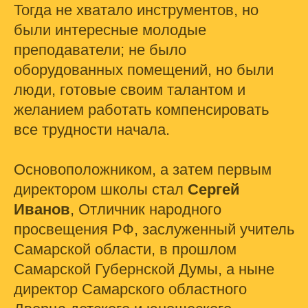
Тогда не хватало инструментов, но
были интересные молодые
преподаватели; не было
оборудованных помещений, но были
люди, готовые своим талантом и
желанием работать компенсировать
все трудности начала.
Основоположником, а затем первым
директором школы стал
Сергей
Иванов
, Отличник народного
просвещения РФ, заслуженный учитель
Самарской области, в прошлом
Самарской Губернской Думы, а ныне
директор Самарского областного