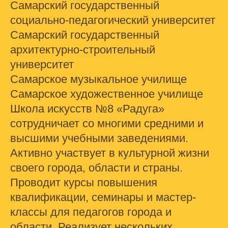
Самарский государственный
социально-педагогический университет
Самарский государственный
архитектурно-строительный
университет
Самарское музыкальное училище
Самарское художественное училище
Школа искусств №8 «Радуга»
сотрудничает со многими средними и
высшими учебными заведениями.
Активно участвует в культурной жизни
своего города, области и страны.
Проводит курсы повышения
квалификации, семинары и мастер-
классы для педагогов города и
области. Реализует нескольких