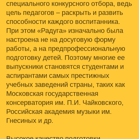
специального конкурсного отбора, ведь
цель педагогов – раскрыть и развить
способности каждого воспитанника.
При этом «Радуга» изначально была
настроена не на досуговую форму
работы, а на предпрофессиональную
подготовку детей. Поэтому многие ее
выпускники становятся студентами и
аспирантами самых престижных
учебных заведений страны, таких как
Московская государственная
консерватория им. П.И. Чайковского,
Российская академия музыки им.
Гнесиных и др.
Высокое качество подготовки