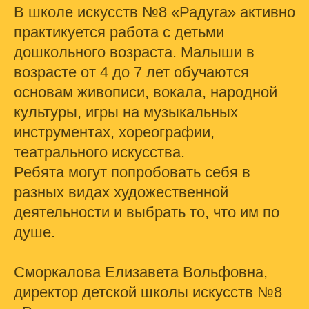
В школе искусств №8 «Радуга» активно
практикуется работа с детьми
дошкольного возраста. Малыши в
возрасте от 4 до 7 лет обучаются
основам живописи, вокала, народной
культуры, игры на музыкальных
инструментах, хореографии,
театрального искусства.
Ребята могут попробовать себя в
разных видах художественной
деятельности и выбрать то, что им по
душе.
Сморкалова Елизавета Вольфовна,
директор детской школы искусств №8