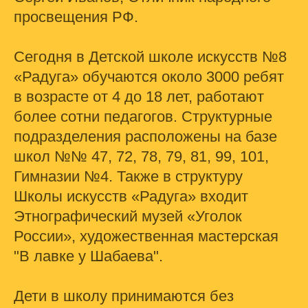
просвещения РФ.
Сегодня в Детской школе искусств №8
«Радуга» обучаются около 3000 ребят
в возрасте от 4 до 18 лет, работают
более сотни педагогов. Структурные
подразделения расположены на базе
школ №№ 47, 72, 78, 79, 81, 99, 101,
Гимназии №4. Также в структуру
Школы искусств «Радуга» входит
Этнографический музей «Уголок
России», художественная мастерская
"В лавке у Шабаева".
Дети в школу принимаются без