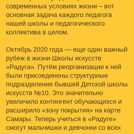
современных условиях жизни – вот
основная задача каждого педагога
нашей школы и педагогического
коллектива в целом.
Октябрь 2020 года — еще один важный
рубеж в жизни Школы искусств
«Радуга». Путём реорганизации к ней
были присоединены структурные
подразделения бывшей Детской школы
искусств №10. Это значительно
увеличило контингент обучающихся и
расширило «зону покрытия» на карте
Самары. Теперь учиться в «Радуге»
смогут мальчишки и девчонки со всех