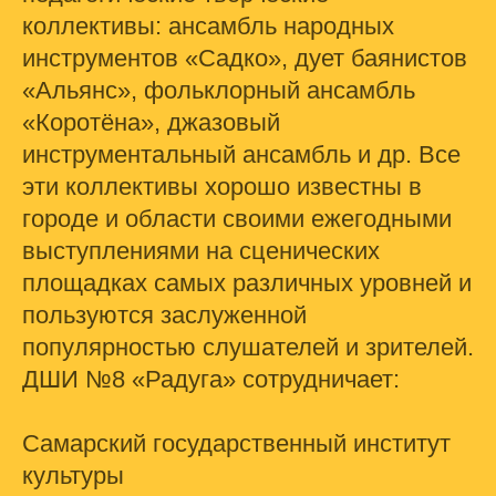
коллективы: ансамбль народных
инструментов «Садко», дует баянистов
«Альянс», фольклорный ансамбль
«Коротёна», джазовый
инструментальный ансамбль и др. Все
эти коллективы хорошо известны в
городе и области своими ежегодными
выступлениями на сценических
площадках самых различных уровней и
пользуются заслуженной
популярностью слушателей и зрителей.
ДШИ №8 «Радуга» сотрудничает:
Самарский государственный институт
культуры