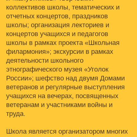
коллективов школы, тематических и
отчетных концертов, праздников
школы; организация лекториев и
концертов учащихся и педагогов
школы в рамках проекта «Школьная
филармония»; экскурсии в рамках
деятельности школьного
этнографического музея «Уголок
России»; шефство над двумя Домами
ветеранов и регулярные выступления
учащихся на вечерах, посвященных
ветеранам и участниками войны и
труда.
Школа является организатором многих