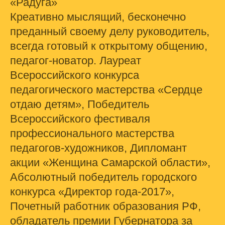
«Радуга»
Креативно мыслящий, бесконечно
преданный своему делу руководитель,
всегда готовый к открытому общению,
педагог-новатор. Лауреат
Всероссийского конкурса
педагогического мастерства «Сердце
отдаю детям», Победитель
Всероссийского фестиваля
профессионального мастерства
педагогов-художников, Дипломант
акции «Женщина Самарской области»,
Абсолютный победитель городского
конкурса «Директор года-2017»,
Почетный работник образования РФ,
обладатель премии Губернатора за