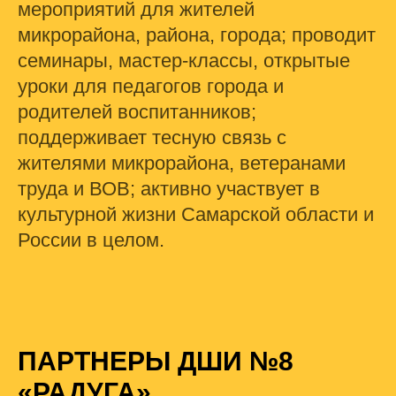
мероприятий для жителей
микрорайона, района, города; проводит
семинары, мастер-классы, открытые
уроки для педагогов города и
родителей воспитанников;
поддерживает тесную связь с
жителями микрорайона, ветеранами
труда и ВОВ; активно участвует в
культурной жизни Самарской области и
России в целом.
ПАРТНЕРЫ ДШИ №8
«РАДУГА»